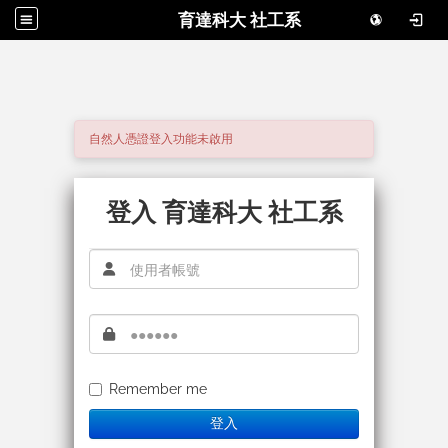
育達科大 社工系
自然人憑證登入功能未啟用
登入 育達科大 社工系
Remember me
登入