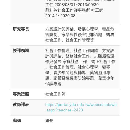
主任 2008/08/01~2013/09/30
顏桂英社會工作師事務所 社工師
2014.1~2020.08
研究專長
方案設計與評估、發展心理學、毒品危
害防制、家暴與性侵害犯罪議題、醫務
社會工作、社會工作管理等
授課領域
社會工作倫理、社會工作團體、方案設
計與評估、醫務社會工作、志願服務運
作與發展 家庭社會工作、矯正社會工作
、社會工作管理、社會心理學、犯罪
學、青少年問題與輔導、藥物濫用專
題、家暴暨性侵害防治專題、兒童少年
保護專題
專業證照
社會工作師
教師課表
https://portal.ydu.edu.tw/webcostab/wft
.aspx?teacher=2423
職稱
組長