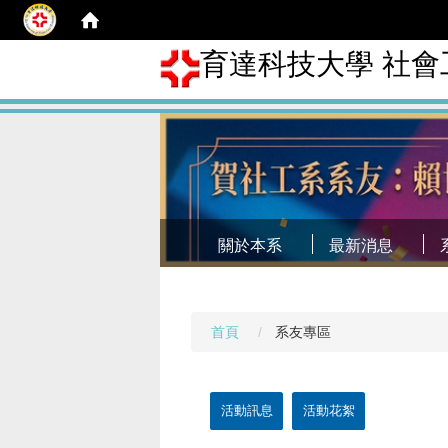
育達科技大學 社會
關於本系
最新消息
首頁
系友專區
活動訊息
活動花絮