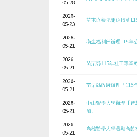
05-28
2026-
草屯療養院開始招募1
05-23
2026-
衛生福利部辦理115
05-21
2026-
苗栗縣115年社工專業
05-21
2026-
苗栗縣政府辦理「11
05-21
2026-
中山醫學大學辦理【智
05-21
加。
2026-
高雄醫學大學暑期高齡
05-21