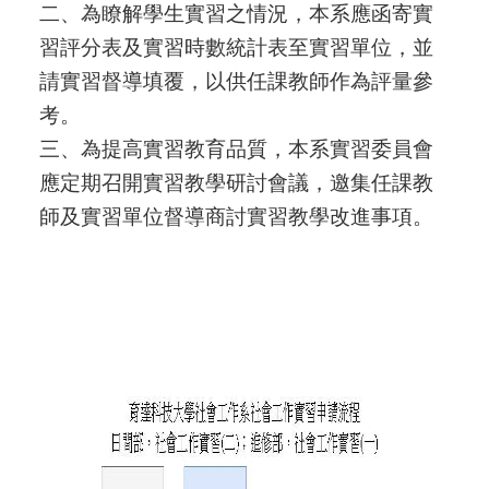
二、為瞭解學生實習之情況，本系應函寄實
習評分表及實習時數統計表至實習單位，並
請實習督導填覆，以供任課教師作為評量參
考。
三、為提高實習教育品質，本系實習委員會
應定期召開實習教學研討會議，邀集任課教
師及實習單位督導商討實習教學改進事項。