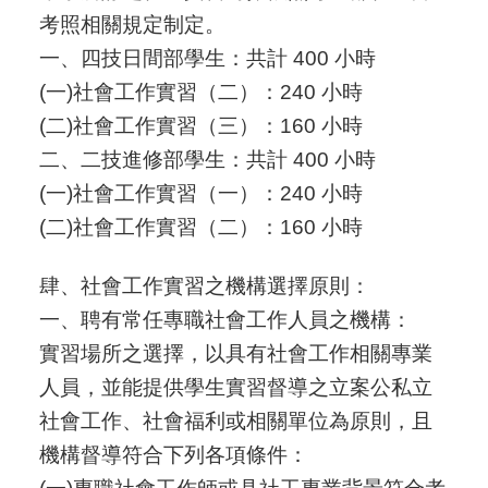
考照相關規定制定。
一、四技日間部學生：共計
400
小時
(
一
)
社會工作實習（二）：24
0
小時
(
二
)
社會工作實習（三）：
160
小時
二、二技進修部學生：共計
400
小時
(
一
)
社會工作實習（一）：240
小時
(
二
)
社會工作實習（二）：160
小時
肆、社會工作實習之機構選擇原則：
一、聘有常任專職社會工作人員之機構：
實習場所之選擇，以具有社會工作相關專業
人員，並能提供學生實習督導之立案公私立
社會工作、社會福利或相關單位為原則，且
機構督導符合下列各項條件：