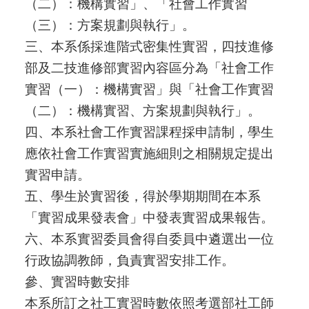
（二）：機構實習」、「社會工作實習
（三）：方案規劃與執行」。
三、本系係採進階式密集性實習，四技進修
部及二技進修部實習內容區分為「社會工作
實習（一）：機構實習」與「社會工作實習
（二）：機構實習、方案規劃與執行」。
四、本系社會工作實習課程採申請制，學生
應依社會工作實習實施細則之相關規定提出
實習申請。
五、學生於實習後，得於學期期間在本系
「實習成果發表會」中發表實習成果報告。
六、本系實習委員會得自委員中遴選出一位
行政協調教師，負責實習安排工作。
參、實習時數安排
本系所訂之社工實習時數依照考選部社工師