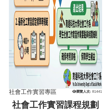
社會工作實習專區
瀏覽人次:
81441
社會工作實習課程規劃