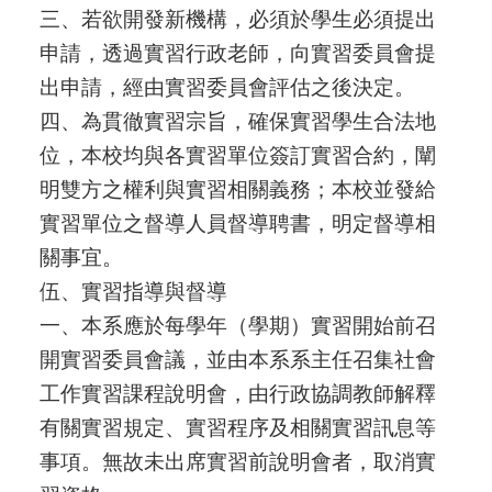
三、若欲開發新機構，必須於學生必須提出
申請，透過實習行政老師，向實習委員會提
出申請，經由實習委員會評估之後決定。
四、為貫徹實習宗旨，確保實習學生合法地
位，本校均與各實習單位簽訂實習合約，闡
明雙方之權利與實習相關義務；本校並發給
實習單位之督導人員督導聘書，明定督導相
關事宜。
伍、實習指導與督導
一、本系應於每學年（學期）實習開始前召
開實習委員會議，並由本系系主任召集社會
工作實習課程說明會，由行政協調教師解釋
有關實習規定、實習程序及相關實習訊息等
事項。無故未出席實習前說明會者，取消實