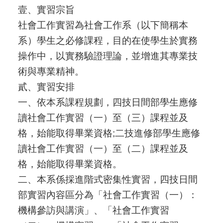
壹、實習宗旨
社會工作實習為社會工作系（以下簡稱本
系）學生之必修課程，目的在使學生於實務
操作中，以實務驗證理論，並增進其專業技
術與專業精神。
貳、實習安排
一、依本系課程規劃，四技日間部學生應修
讀社會工作實習（一）至（三）課程並及
格，始能取得畢業資格
;
二技進修部學生應修
讀社會工作實習（一）至（二）課程並及
格，始能取得畢業資格。
二、本系係採進階式密集性實習，四技日間
部實習內容區分為「社會工作實習（一）：
機構參訪與講演」、「社會工作實習