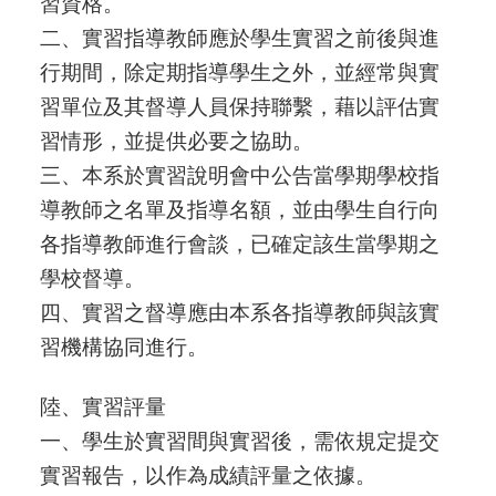
習資格。
二、實習指導教師應於學生實習之前後與進
行期間，除定期指導學生之外，並經常與實
習單位及其督導人員保持聯繫，藉以評估實
習情形，並提供必要之協助。
三、本系於實習說明會中公告當學期學校指
導教師之名單及指導名額，並由學生自行向
各指導教師進行會談，已確定該生當學期之
學校督導。
四、實習之督導應由本系各指導教師與該實
習機構協同進行。
陸、實習評量
一、學生於實習間與實習後，需依規定提交
實習報告，以作為成績評量之依據。