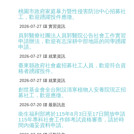
桃園市政府家庭暴力暨性侵害防治中心招募社
工，歡迎踴躍投件應徵。
2026-07-27
實習資訊
員郭醫療社團法人員郭醫院公告社會工作實習
申請辦法，歡迎有志深耕中部地區的同學踴躍
申請。
2026-07-27
就業資訊
臺東縣政府社會處招募社工人員，歡迎符合資
格者踴躍投件。
2026-07-27
就業資訊
創世基金會全台附設清寒植物人安養院現正招
募社工，歡迎應徵。
2026-07-20
最新訊息
衛生福利部將於115年8月3日至17日開放申請
115年專科社會工作師考試資格審查，請於時
間內備妥資料申請。