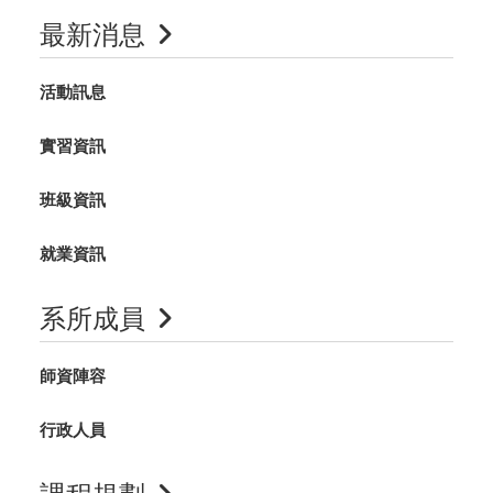
最新消息
活動訊息
實習資訊
班級資訊
就業資訊
系所成員
師資陣容
行政人員