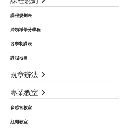
課程規劃
課程規劃表
跨領域學分學程
各學制課表
課程地圖
規章辦法
專業教室
多感官教室
紅繩教室