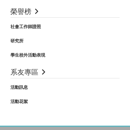
榮譽榜
社會工作師證照
研究所
學生校外活動表現
系友專區
活動訊息
活動花絮