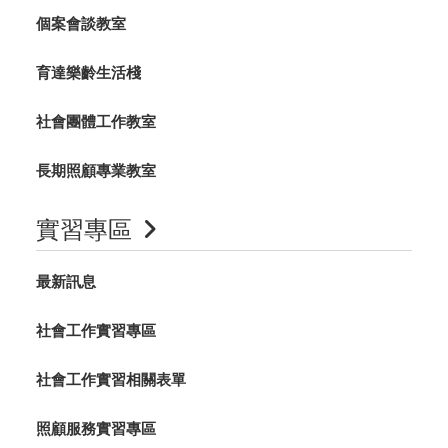
個案會談教室
育達樂齡生活棧
社會團體工作教室
長期照顧專業教室
實習專區
最新訊息
社會工作實習專區
社會工作實習相關表單
照顧服務實習專區