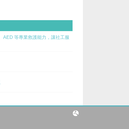
PR、AED 等專業救護能力，讓社工服
照