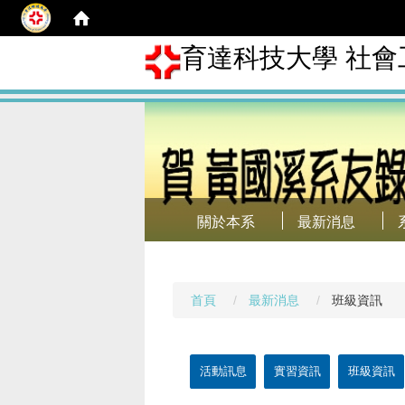
育達科技大學 社會
關於本系
最新消息
首頁
最新消息
班級資訊
活動訊息
實習資訊
班級資訊