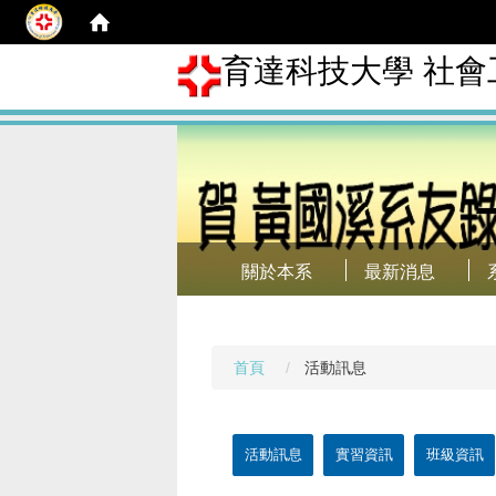
育達科技大學 社會
關於本系
最新消息
首頁
活動訊息
活動訊息
實習資訊
班級資訊