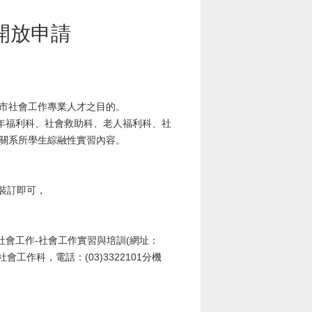
開放申請
市社會工作專業人才之目的。
年福利科、社會救助科、老人福利科、社
關系所學生綜融性實習內容。
裝訂即可，
會工作-社會工作實習與培訓(網址：
請洽本局社會工作科，電話：(03)3322101分機