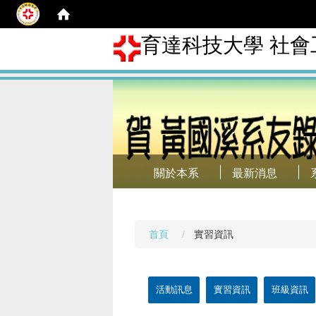
育達科技大學 社會
關於本系
最新消息
首頁
實習資訊
活動訊息
實習資訊
班級資訊